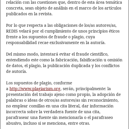
relación con las cuestiones que, dentro de esta área temática
concreta, sean objeto de análisis en el marco de los artículos
publicados en la revista.
Por lo que respecta a las obligaciones de los/as autores/as,
REDIS velará por el cumplimiento de unos principios éticos
frente a los supuestos de fraude o plagio, cuya
responsabilidad recae exclusivamente en la autoría.
Del mismo modo, intentará evitar el fraude científico,
entendiendo este como la fabricación, falsificación u omisión
de datos, el plagio, la publicación duplicada y los conflictos
de autoría.
Los supuestos de plagio, conforme
a
http://www.plagiarism.org
, serán, principalmente: la
presentación del trabajo ajeno como propio, la adopción de
palabras o ideas de otros/as autores/as sin reconocimiento,
no emplear comillas en una cita literal, dar información
incorrecta sobre la verdadera fuente de una cita,
parafrasear una fuente sin mencionarla o el parafraseo
abusivo, incluso si se menciona, entre otras.