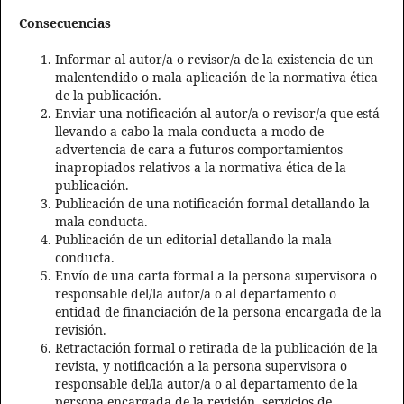
Consecuencias
Informar al autor/a o revisor/a de la existencia de un
malentendido o mala aplicación de la normativa ética
de la publicación.
Enviar una notificación al autor/a o revisor/a que está
llevando a cabo la mala conducta a modo de
advertencia de cara a futuros comportamientos
inapropiados relativos a la normativa ética de la
publicación.
Publicación de una notificación formal detallando la
mala conducta.
Publicación de un editorial detallando la mala
conducta.
Envío de una carta formal a la persona supervisora o
responsable del/la autor/a o al departamento o
entidad de financiación de la persona encargada de la
revisión.
Retractación formal o retirada de la publicación de la
revista, y notificación a la persona supervisora o
responsable del/la autor/a o al departamento de la
persona encargada de la revisión, servicios de