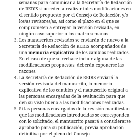
semanas para comunicar a la Secretaría de Redacción
de REDIS si acceden a realizar tales modificaciones en
el sentido propuesto por el Consejo de Redacción y/o
los/as revisores/as, así como el plazo en el que se
comprometen a entregar la versión revisada, en
ningún caso superior a las cuatro semanas.
Los manuscritos revisados se enviarán de nuevo a la
Secretaría de Redacción de REDIS acompañados de
una
memoria explicativa
de los cambios realizados.
En el caso de que se rechace incluir alguna de las
modificaciones propuestas, deberán exponerse las
razones.
La Secretaría de Redacción de REDIS enviará la
versión revisada del manuscrito, la memoria
explicativa de los cambios y el manuscrito original a
las personas encargadas de la evaluación para que
den su visto bueno a las modificaciones realizadas.
Si las personas encargadas de la revisión manifiestan
que las modificaciones introducidas se corresponden
con lo solicitado, el manuscrito pasará a considerarse
aprobado para su publicación, previa aprobación
definitiva por el pleno del Consejo.