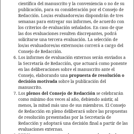
científica del manuscrito y la conveniencia o no de su
publicación, para su consideración por el Consejo de
Redacción. Los/as evaluadores/as dispondrán de tres
semanas para entregar sus informes, de acuerdo con
los criterios de evaluación señalados. En caso de que
las dos evaluaciones resulten discrepantes, podrá
solicitarse una tercera evaluación. La selección de
los/as evaluadores/as externos/as correrá a cargo del
Consejo de Redacción.
Los informes de evaluación externos serán enviados a
la Secretaría de Redacción, que actuará como ponente
en las deliberaciones sobre el manuscrito ante el
Consejo, elaborando una
propuesta de resolución o
decisión motivada
sobre la publicación del
manuscrito.
Los
plenos del Consejo de Redacción
se celebrarán
como mínimo dos veces al año, debiendo asistir, al
menos, la mitad más uno de sus miembros. El Consejo
de Redacción en pleno deliberará sobre las propuestas
de resolución presentadas por la Secretaría de
Redacción y adoptará una decisión final a partir de las
evaluaciones externas.