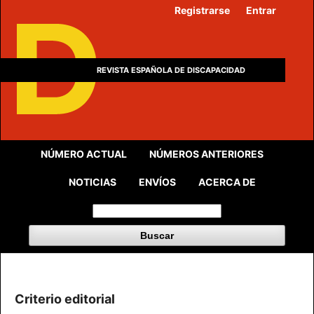
Registrarse
Entrar
REVISTA ESPAÑOLA DE DISCAPACIDAD
NÚMERO ACTUAL
NÚMEROS ANTERIORES
NOTICIAS
ENVÍOS
ACERCA DE
Buscar
Criterio editorial