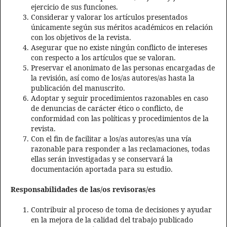
ejercicio de sus funciones.
Considerar y valorar los artículos presentados
únicamente según sus méritos académicos en relación
con los objetivos de la revista.
Asegurar que no existe ningún conflicto de intereses
con respecto a los artículos que se valoran.
Preservar el anonimato de las personas encargadas de
la revisión, así como de los/as autores/as hasta la
publicación del manuscrito.
Adoptar y seguir procedimientos razonables en caso
de denuncias de carácter ético o conflicto, de
conformidad con las políticas y procedimientos de la
revista.
Con el fin de facilitar a los/as autores/as una vía
razonable para responder a las reclamaciones, todas
ellas serán investigadas y se conservará la
documentación aportada para su estudio.
Responsabilidades de las/os revisoras/es
Contribuir al proceso de toma de decisiones y ayudar
en la mejora de la calidad del trabajo publicado