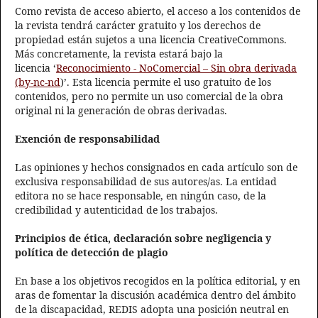
Como revista de acceso abierto, el acceso a los contenidos de
la revista tendrá carácter gratuito y los derechos de
propiedad están sujetos a una licencia CreativeCommons.
Más concretamente, la revista estará bajo la
licencia ‘
Reconocimiento - NoComercial – Sin obra derivada
(by-nc-nd
)’. Esta licencia permite el uso gratuito de los
contenidos, pero no permite un uso comercial de la obra
original ni la generación de obras derivadas.
Exención de responsabilidad
Las opiniones y hechos consignados en cada artículo son de
exclusiva responsabilidad de sus autores/as. La entidad
editora no se hace responsable, en ningún caso, de la
credibilidad y autenticidad de los trabajos.
Principios de ética, declaración sobre negligencia y
política de detección de plagio
En base a los objetivos recogidos en la política editorial, y en
aras de fomentar la discusión académica dentro del ámbito
de la discapacidad, REDIS adopta una posición neutral en