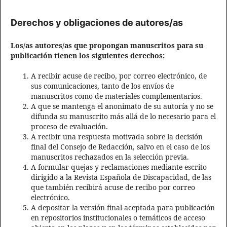
Derechos y obligaciones de autores/as
Los/as autores/as que propongan manuscritos para su
publicación tienen los siguientes derechos:
A recibir acuse de recibo, por correo electrónico, de
sus comunicaciones, tanto de los envíos de
manuscritos como de materiales complementarios.
A que se mantenga el anonimato de su autoría y no se
difunda su manuscrito más allá de lo necesario para el
proceso de evaluación.
A recibir una respuesta motivada sobre la decisión
final del Consejo de Redacción, salvo en el caso de los
manuscritos rechazados en la selección previa.
A formular quejas y reclamaciones mediante escrito
dirigido a la Revista Española de Discapacidad, de las
que también recibirá acuse de recibo por correo
electrónico.
A depositar la versión final aceptada para publicación
en repositorios institucionales o temáticos de acceso