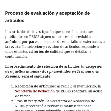
Proceso de evaluación y aceptación de
artículos
Los artículos de investigación que se reciben para ser
publicados en REDIS siguen un proceso de
revisión
anónima por pares
, por parte de especialistas externas/os a
la revista. La selección y revisión de artículos responde a
unos estrictos
criterios de calidad
que se detallan a
continuación.
El procedimiento de selección de artículos
(a excepción
de aquellos manuscritos presentados en Tribuna o en
Reseñas)
será el siguiente:
Recepción de artículos:
Al recibir el manuscrito, la
Secretaría de Redacción
de REDIS realizará un acuse
de recibo.
Tras su recepción, la Secretaría de Redacción de
REDIS procederá a revisar el manuscrito para
asegurar su
anonimización
, garantizando la