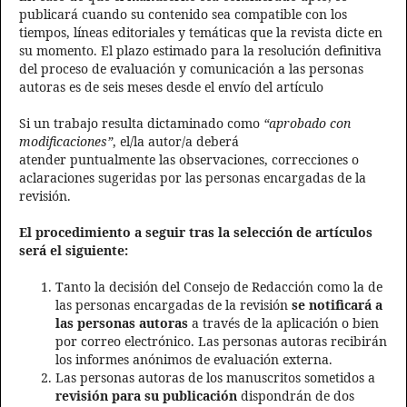
publicará cuando su contenido sea compatible con los
tiempos, líneas editoriales y temáticas que la revista dicte en
su momento. El plazo estimado para la resolución definitiva
del proceso de evaluación y comunicación a las personas
autoras es de seis meses desde el envío del artículo
Si un trabajo resulta dictaminado como
“aprobado con
modificaciones”
, el/la autor/a deberá
atender puntualmente las observaciones, correcciones o
aclaraciones sugeridas por las personas encargadas de la
revisión.
El procedimiento a seguir tras la selección de artículos
será el siguiente:
Tanto la decisión del Consejo de Redacción como la de
las personas encargadas de la revisión
se notificará a
las personas autoras
a través de la aplicación o bien
por correo electrónico. Las personas autoras recibirán
los informes anónimos de evaluación externa.
Las personas autoras de los manuscritos sometidos a
revisión para su publicación
dispondrán de dos