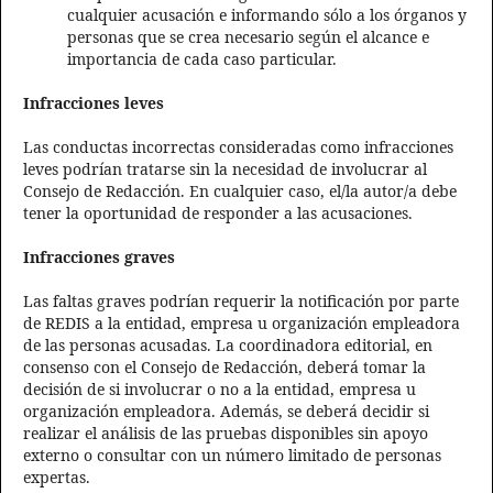
cualquier acusación e informando sólo a los órganos y
personas que se crea necesario según el alcance e
importancia de cada caso particular.
Infracciones leves
Las conductas incorrectas consideradas como infracciones
leves podrían tratarse sin la necesidad de involucrar al
Consejo de Redacción. En cualquier caso, el/la autor/a debe
tener la oportunidad de responder a las acusaciones.
Infracciones graves
Las faltas graves podrían requerir la notificación por parte
de REDIS a la entidad, empresa u organización empleadora
de las personas acusadas. La coordinadora editorial, en
consenso con el Consejo de Redacción, deberá tomar la
decisión de si involucrar o no a la entidad, empresa u
organización empleadora. Además, se deberá decidir si
realizar el análisis de las pruebas disponibles sin apoyo
externo o consultar con un número limitado de personas
expertas.