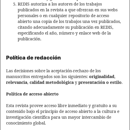
REDIS autoriza a los autores de los trabajos
publicados en la revista a que ofrezcan en sus webs
personales o en cualquier repositorio de acceso
abierto una copia de los trabajos una vez publicados,
citando adecuadamente su publicación en REDIS,
especificando el año, número y enlace web de la
publicación.
Política de redacción
Las decisiones sobre la aceptación-rechazo de los
manuscritos entregados son los siguientes:
originalidad
,
relevancia
,
calidad metodológica
y
presentación o estilo
.
Política de acceso abierto
Esta revista provee acceso libre inmediato y gratuito a su
contenido bajo el principio de acceso abierto a la cultura e
investigación científica para un mayor intercambio de
conocimiento global.