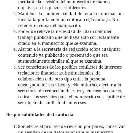
mediante la revisión del manuscrito de manera
objetiva, en los plazos establecidos.
Mantener la confidencialidad de toda la información
facilitada por la entidad editora o el/la autor/a. No
retener ni copiar el manuscrito.
Poner de relieve la necesidad de citar cualquier
trabajo publicado que no haya sido correctamente
citado en el manuscrito que se examina.
Alertar a la secretaria de redacción sobre cualquier
contenido ya publicado o presentado que sea
sustancialmente similar al que se examina.
Ser conscientes de los posibles conflictos de intereses
(relaciones financieras, institucionales, de
colaboración o de otro tipo entre la persona
encargada de la revisión y el/la autor/a), alertar a la
secretaria de redacción de estos y, en caso necesario,
retirar sus servicios para el manuscrito susceptible de
ser objeto de conflicto de intereses.
Responsabilidades de la autoría
Someterse al proceso de revisión por pares, conservar
un registro de los datos asociados al manuscrito