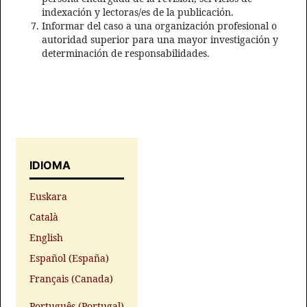
indexación y lectoras/es de la publicación.
Informar del caso a una organización profesional o
autoridad superior para una mayor investigación y
determinación de responsabilidades.
IDIOMA
Euskara
Català
English
Español (España)
Français (Canada)
Português (Portugal)