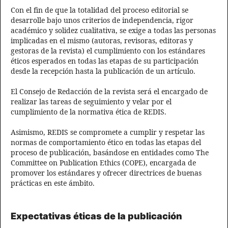
Con el fin de que la totalidad del proceso editorial se
desarrolle bajo unos criterios de independencia, rigor
académico y solidez cualitativa, se exige a todas las personas
implicadas en el mismo (autoras, revisoras, editoras y
gestoras de la revista) el cumplimiento con los estándares
éticos esperados en todas las etapas de su participación
desde la recepción hasta la publicación de un artículo.
El Consejo de Redacción de la revista será el encargado de
realizar las tareas de seguimiento y velar por el
cumplimiento de la normativa ética de REDIS.
Asimismo, REDIS se compromete a cumplir y respetar las
normas de comportamiento ético en todas las etapas del
proceso de publicación, basándose en entidades como The
Committee on Publication Ethics (COPE), encargada de
promover los estándares y ofrecer directrices de buenas
prácticas en este ámbito.
Expectativas éticas de la publicación