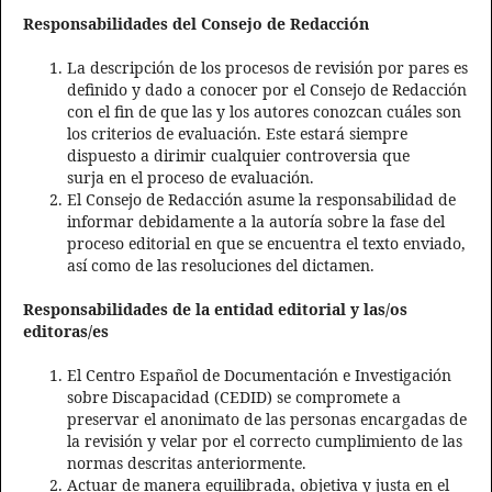
Responsabilidades del Consejo de Redacción
La descripción de los procesos de revisión por pares es
definido y dado a conocer por el Consejo de Redacción
con el fin de que las y los autores conozcan cuáles son
los criterios de evaluación. Este estará siempre
dispuesto a dirimir cualquier controversia que
surja en el proceso de evaluación.
El Consejo de Redacción asume la responsabilidad de
informar debidamente a la autoría sobre la fase del
proceso editorial en que se encuentra el texto enviado,
así como de las resoluciones del dictamen.
Responsabilidades de la entidad editorial y las/os
editoras/es
El Centro Español de Documentación e Investigación
sobre Discapacidad (CEDID) se compromete a
preservar el anonimato de las personas encargadas de
la revisión y velar por el correcto cumplimiento de las
normas descritas anteriormente.
Actuar de manera equilibrada, objetiva y justa en el