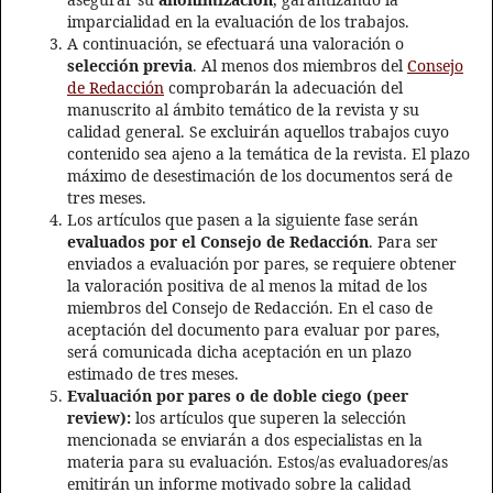
imparcialidad en la evaluación de los trabajos.
A continuación, se efectuará una valoración o
selección previa
. Al menos dos miembros del
Consejo
de Redacción
comprobarán la adecuación del
manuscrito al ámbito temático de la revista y su
calidad general. Se excluirán aquellos trabajos cuyo
contenido sea ajeno a la temática de la revista. El plazo
máximo de desestimación de los documentos será de
tres meses.
Los artículos que pasen a la siguiente fase serán
evaluados por el Consejo de Redacción
. Para ser
enviados a evaluación por pares, se requiere obtener
la valoración positiva de al menos la mitad de los
miembros del Consejo de Redacción. En el caso de
aceptación del documento para evaluar por pares,
será comunicada dicha aceptación en un plazo
estimado de tres meses.
Evaluación por pares o de doble ciego (peer
review):
los artículos que superen la selección
mencionada se enviarán a dos especialistas en la
materia para su evaluación. Estos/as evaluadores/as
emitirán un informe motivado sobre la calidad