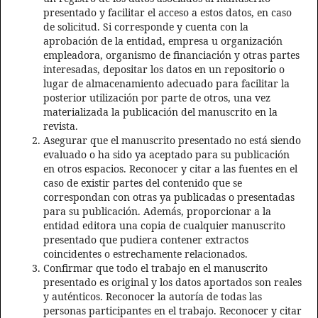
presentado y facilitar el acceso a estos datos, en caso
de solicitud. Si corresponde y cuenta con la
aprobación de la entidad, empresa u organización
empleadora, organismo de financiación y otras partes
interesadas, depositar los datos en un repositorio o
lugar de almacenamiento adecuado para facilitar la
posterior utilización por parte de otros, una vez
materializada la publicación del manuscrito en la
revista.
Asegurar que el manuscrito presentado no está siendo
evaluado o ha sido ya aceptado para su publicación
en otros espacios. Reconocer y citar a las fuentes en el
caso de existir partes del contenido que se
correspondan con otras ya publicadas o presentadas
para su publicación. Además, proporcionar a la
entidad editora una copia de cualquier manuscrito
presentado que pudiera contener extractos
coincidentes o estrechamente relacionados.
Confirmar que todo el trabajo en el manuscrito
presentado es original y los datos aportados son reales
y auténticos. Reconocer la autoría de todas las
personas participantes en el trabajo. Reconocer y citar