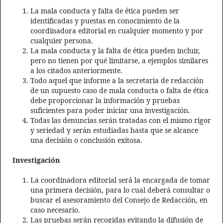
La mala conducta y falta de ética pueden ser
identificadas y puestas en conocimiento de la
coordinadora editorial en cualquier momento y por
cualquier persona.
La mala conducta y la falta de ética pueden incluir,
pero no tienen por qué limitarse, a ejemplos similares
a los citados anteriormente.
Todo aquel que informe a la secretaria de redacción
de un supuesto caso de mala conducta o falta de ética
debe proporcionar la información y pruebas
suficientes para poder iniciar una investigación.
Todas las denuncias serán tratadas con el mismo rigor
y seriedad y serán estudiadas hasta que se alcance
una decisión o conclusión exitosa.
Investigación
La coordinadora editorial será la encargada de tomar
una primera decisión, para lo cual deberá consultar o
buscar el asesoramiento del Consejo de Redacción, en
caso necesario.
Las pruebas serán recogidas evitando la difusión de