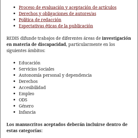
Proceso de evaluación y aceptación de artículos
Derechos y obligaciones de autores/as
Política de redacción
Espectativas éticas de la publicación
REDIS difunde trabajos de diferentes áreas de
investigación
en materia de discapacidad
, particularmente en los
siguientes ámbitos:
Educación
Servicios Sociales
Autonomía personal y dependencia
Derechos
Accesibilidad
Empleo
ODS
Género
Infancia
Los manuscritos aceptados deberán incluirse dentro de
estas categorías: