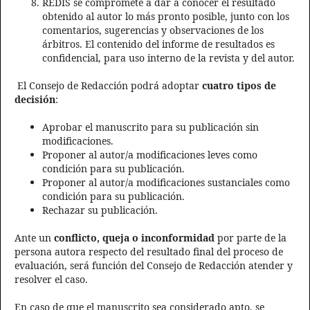
REDIS se compromete a dar a conocer el resultado
obtenido al autor lo más pronto posible, junto con los
comentarios, sugerencias y observaciones de los
árbitros. El contenido del informe de resultados es
confidencial, para uso interno de la revista y del autor.
El Consejo de Redacción podrá adoptar
cuatro tipos de
decisión
:
Aprobar el manuscrito para su publicación sin
modificaciones.
Proponer al autor/a modificaciones leves como
condición para su publicación.
Proponer al autor/a modificaciones sustanciales como
condición para su publicación.
Rechazar su publicación.
Ante un
conflicto, queja o inconformidad
por parte de la
persona autora respecto del resultado final del proceso de
evaluación, será función del Consejo de Redacción atender y
resolver el caso.
En caso de que el manuscrito sea considerado apto, se