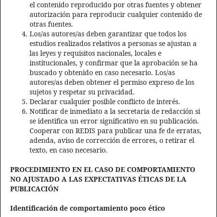
el contenido reproducido por otras fuentes y obtener
autorización para reproducir cualquier contenido de
otras fuentes.
Los/as autores/as deben garantizar que todos los
estudios realizados relativos a personas se ajustan a
las leyes y requisitos nacionales, locales e
institucionales, y confirmar que la aprobación se ha
buscado y obtenido en caso necesario. Los/as
autores/as deben obtener el permiso expreso de los
sujetos y respetar su privacidad.
Declarar cualquier posible conflicto de interés.
Notificar de inmediato a la secretaria de redacción si
se identifica un error significativo en su publicación.
Cooperar con REDIS para publicar una fe de erratas,
adenda, aviso de corrección de errores, o retirar el
texto, en caso necesario.
PROCEDIMIENTO EN EL CASO DE COMPORTAMIENTO
NO AJUSTADO A LAS EXPECTATIVAS ÉTICAS DE LA
PUBLICACIÓN
Identificación de comportamiento poco ético