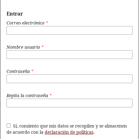
Entrar
Correo electrónico
*
Nombre usuario
*
Contraseña
*
Repita la contraseña
*
Sí, consiento que mis datos se recopilen y se almacenen
de acuerdo con la
declaración de políticas
.