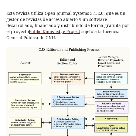
Esta revista utiliza Open Journal Systems 3.1.2.0, que es un
gestor de revistas de acceso abierto y un software
desarrollado, financiado y distribuido de forma gratuita por
el proyecto
Public Knowledge Project
sujeto a la Licencia
General Pública de GNU.