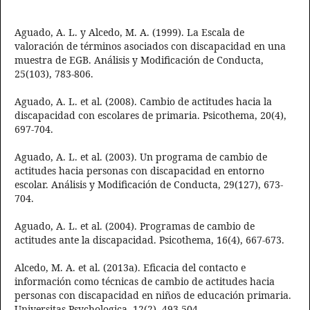
Aguado, A. L. y Alcedo, M. A. (1999). La Escala de
valoración de términos asociados con discapacidad en una
muestra de EGB. Análisis y Modificación de Conducta,
25(103), 783-806.
Aguado, A. L. et al. (2008). Cambio de actitudes hacia la
discapacidad con escolares de primaria. Psicothema, 20(4),
697-704.
Aguado, A. L. et al. (2003). Un programa de cambio de
actitudes hacia personas con discapacidad en entorno
escolar. Análisis y Modificación de Conducta, 29(127), 673-
704.
Aguado, A. L. et al. (2004). Programas de cambio de
actitudes ante la discapacidad. Psicothema, 16(4), 667-673.
Alcedo, M. A. et al. (2013a). Eficacia del contacto e
información como técnicas de cambio de actitudes hacia
personas con discapacidad en niños de educación primaria.
Universitas Psychologica, 12(2), 493-504.