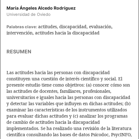
María Ángeles Alcedo Rodríguez
Universidad de Oviedo
actitudes, discapacidad, evaluación,
Palabras clave:
intervención, actitudes hacia la discapacidad
RESUMEN
Las actitudes hacia las personas con discapacidad
constituyen una cuestión de interés científico y social. El
presente estudio tiene como objetivos: (a) conocer cómo son
las actitudes de docentes, familiares, profesionales,
universitarios e iguales hacia las personas con discapacidad
y detectar las variables que influyen en dichas actitudes; (b)
examinar las características de los instrumentos utilizados
para evaluar dichas actitudes y (c) analizar los programas
de cambio de actitudes hacia la discapacidad
implementados. Se ha realizado una revisión de la literatura
científica consultando las bases de datos Psicodoc, PsycINFO,