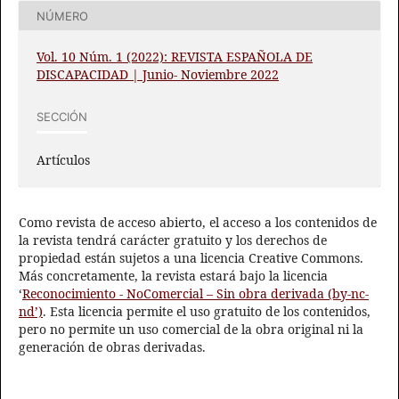
NÚMERO
Vol. 10 Núm. 1 (2022): REVISTA ESPAÑOLA DE
DISCAPACIDAD | Junio- Noviembre 2022
SECCIÓN
Artículos
Como revista de acceso abierto, el acceso a los contenidos de
la revista tendrá carácter gratuito y los derechos de
propiedad están sujetos a una licencia Creative Commons.
Más concretamente, la revista estará bajo la licencia
‘
Reconocimiento - NoComercial – Sin obra derivada (by-nc-
nd’)
. Esta licencia permite el uso gratuito de los contenidos,
pero no permite un uso comercial de la obra original ni la
generación de obras derivadas.