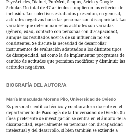
PsycArticles, Dialnet, PubMed, Scopus, Scielo y Google
Scholar. Un total de 47 artículos cumplieron los criterios de
inclusión. Los colectivos estudiados presentan, en general,
actitudes negativas hacia las personas con discapacidad. Las
variables que determinan estas actitudes son variadas
(género, edad, contacto con personas con discapacidad),
aunque los resultados acerca de su influencia no son
consistentes. Se discute la necesidad de desarrollar
instrumentos de evaluación adaptados a los distintos tipos
de discapacidad, así como la de implementar programas de
cambio de actitudes que permitan modificar y disminuir las
actitudes negativas.
BIOGRAFÍA DEL AUTOR/A
María Inmaculada Moreno Pilo,
Universidad de Oviedo
Es personal científico-técnico y colaboradora docente en el
departamento de Psicología de la Universidad de Oviedo. Su
línea preferente de investigación se centra en el ámbito de la
discapacidad, especialmente en personas con discapacidad
intelectual y del desarrollo, si bien también se extiende a