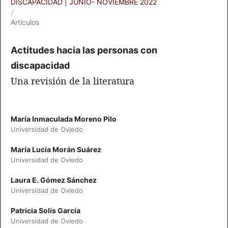
DISCAPACIDAD | JUNIO- NOVIEMBRE 2022
/
Artículos
Actitudes hacia las personas con
discapacidad
Una revisión de la literatura
María Inmaculada Moreno Pilo
Universidad de Oviedo
María Lucía Morán Suárez
Universidad de Oviedo
Laura E. Gómez Sánchez
Universidad de Oviedo
Patricia Solís García
Universidad de Oviedo