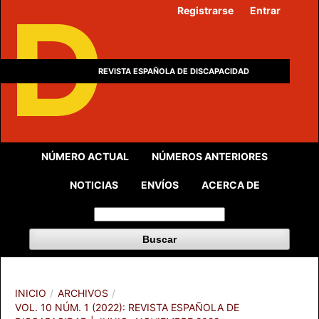
Registrarse
Entrar
REVISTA ESPAÑOLA DE DISCAPACIDAD
NÚMERO ACTUAL
NÚMEROS ANTERIORES
NOTICIAS
ENVÍOS
ACERCA DE
Buscar
INICIO
/
ARCHIVOS
/
VOL. 10 NÚM. 1 (2022): REVISTA ESPAÑOLA DE