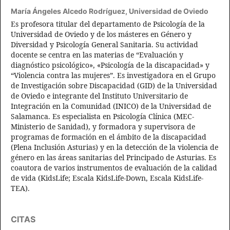
María Ángeles Alcedo Rodríguez,
Universidad de Oviedo
Es profesora titular del departamento de Psicología de la
Universidad de Oviedo y de los másteres en Género y
Diversidad y Psicología General Sanitaria. Su actividad
docente se centra en las materias de “Evaluación y
diagnóstico psicológico», «Psicología de la discapacidad» y
“Violencia contra las mujeres”. Es investigadora en el Grupo
de Investigación sobre Discapacidad (GID) de la Universidad
de Oviedo e integrante del Instituto Universitario de
Integración en la Comunidad (INICO) de la Universidad de
Salamanca. Es especialista en Psicología Clínica (MEC-
Ministerio de Sanidad), y formadora y supervisora de
programas de formación en el ámbito de la discapacidad
(Plena Inclusión Asturias) y en la detección de la violencia de
género en las áreas sanitarias del Principado de Asturias. Es
coautora de varios instrumentos de evaluación de la calidad
de vida (KidsLife; Escala KidsLife-Down, Escala KidsLife-
TEA).
CITAS