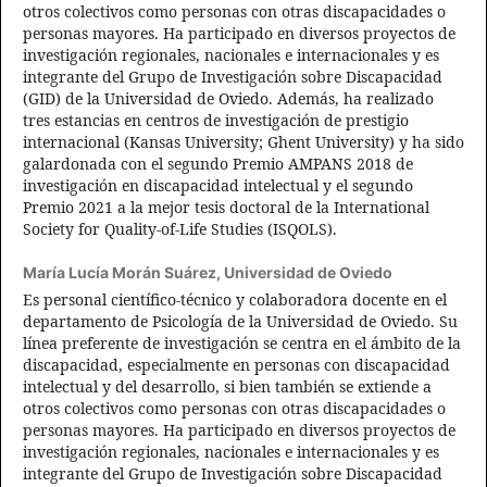
otros colectivos como personas con otras discapacidades o
personas mayores. Ha participado en diversos proyectos de
investigación regionales, nacionales e internacionales y es
integrante del Grupo de Investigación sobre Discapacidad
(GID) de la Universidad de Oviedo. Además, ha realizado
tres estancias en centros de investigación de prestigio
internacional (Kansas University; Ghent University) y ha sido
galardonada con el segundo Premio AMPANS 2018 de
investigación en discapacidad intelectual y el segundo
Premio 2021 a la mejor tesis doctoral de la International
Society for Quality-of-Life Studies (ISQOLS).
María Lucía Morán Suárez,
Universidad de Oviedo
Es personal científico-técnico y colaboradora docente en el
departamento de Psicología de la Universidad de Oviedo. Su
línea preferente de investigación se centra en el ámbito de la
discapacidad, especialmente en personas con discapacidad
intelectual y del desarrollo, si bien también se extiende a
otros colectivos como personas con otras discapacidades o
personas mayores. Ha participado en diversos proyectos de
investigación regionales, nacionales e internacionales y es
integrante del Grupo de Investigación sobre Discapacidad