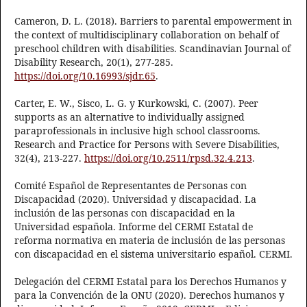
Cameron, D. L. (2018). Barriers to parental empowerment in
the context of multidisciplinary collaboration on behalf of
preschool children with disabilities. Scandinavian Journal of
Disability Research, 20(1), 277-285.
https://doi.org/10.16993/sjdr.65
.
Carter, E. W., Sisco, L. G. y Kurkowski, C. (2007). Peer
supports as an alternative to individually assigned
paraprofessionals in inclusive high school classrooms.
Research and Practice for Persons with Severe Disabilities,
32(4), 213-227.
https://doi.org/10.2511/rpsd.32.4.213
.
Comité Español de Representantes de Personas con
Discapacidad (2020). Universidad y discapacidad. La
inclusión de las personas con discapacidad en la
Universidad española. Informe del CERMI Estatal de
reforma normativa en materia de inclusión de las personas
con discapacidad en el sistema universitario español. CERMI.
Delegación del CERMI Estatal para los Derechos Humanos y
para la Convención de la ONU (2020). Derechos humanos y