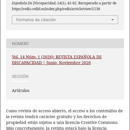
Española De Discapacidad
,
14
(1), 45-62. Recuperado a partir de
https://redis.cedid.es/index.php/redis/article/view/1238
Formatos de citación
NÚMERO
Vol. 14 Núm. 1 (2026): REVISTA ESPAÑOLA DE
DISCAPACIDAD | Junio- Noviembre 2026
SECCIÓN
Artículos
Como revista de acceso abierto, el acceso a los contenidos de
la revista tendrá carácter gratuito y los derechos de
propiedad están sujetos a una licencia Creative Commons.
Más concretamente, la revista estará bajo la licencia