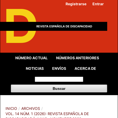
Registrarse
Entrar
REVISTA ESPAÑOLA DE DISCAPACIDAD
NÚMERO ACTUAL
NÚMEROS ANTERIORES
NOTICIAS
ENVÍOS
ACERCA DE
Buscar
INICIO
/
ARCHIVOS
/
VOL. 14 NÚM. 1 (2026): REVISTA ESPAÑOLA DE