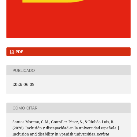
PDF
PUBLICADO
2026-06-09
CÓMO CITAR
Santos-Moreno, C. M., González-Pérez, S., & Riobóo-Lois, B.
(2026). Inclusión y discapacidad en la universidad española |
Inclusion and disability in Spanish universities.
Revista