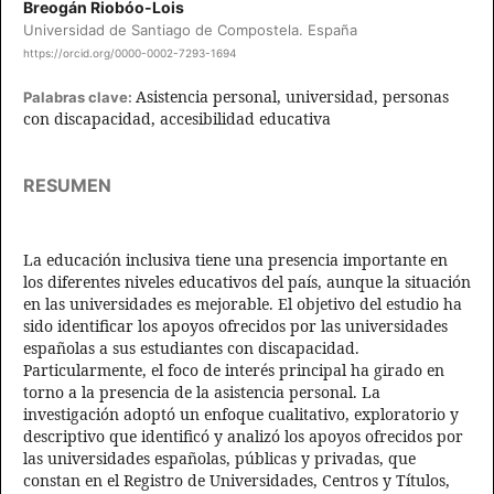
Breogán Riobóo-Lois
Universidad de Santiago de Compostela. España
https://orcid.org/0000-0002-7293-1694
Asistencia personal, universidad, personas
Palabras clave:
con discapacidad, accesibilidad educativa
RESUMEN
La educación inclusiva tiene una presencia importante en
los diferentes niveles educativos del país, aunque la situación
en las universidades es mejorable. El objetivo del estudio ha
sido identificar los apoyos ofrecidos por las universidades
españolas a sus estudiantes con discapacidad.
Particularmente, el foco de interés principal ha girado en
torno a la presencia de la asistencia personal. La
investigación adoptó un enfoque cualitativo, exploratorio y
descriptivo que identificó y analizó los apoyos ofrecidos por
las universidades españolas, públicas y privadas, que
constan en el Registro de Universidades, Centros y Títulos,