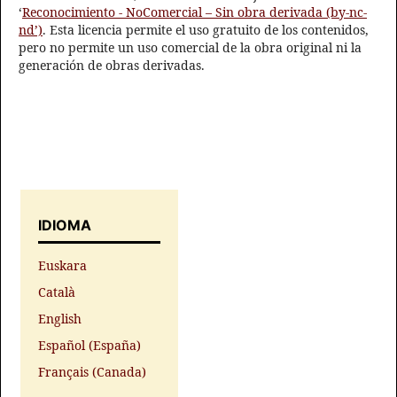
‘
Reconocimiento - NoComercial – Sin obra derivada (by-nc-
nd’)
. Esta licencia permite el uso gratuito de los contenidos,
pero no permite un uso comercial de la obra original ni la
generación de obras derivadas.
IDIOMA
Euskara
Català
English
Español (España)
Français (Canada)