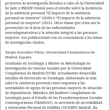
proyectos de investigación llevados a cabo en la Universidad
de Jaén y PREDIF Estatal para el estudio sobre la incidencia
de la asistencia personal “El impacto de la asistencia
personal en menores” (2020) y “El impacto de la asistencia
personal en mayores” (2021). Otros temas que trata son la
prevención en el área de las enfermedades
neurodegenerativas y la atención integral a las personas
mayores. Sus publicaciones van en consonancia a los temas
de investigación citados.
Sergio González-Pérez,
Universidad Complutense de
Madrid. España
Graduado en Sociología y Máster en Metodología de
Investigación en Ciencias Sociales por la Universidad
Complutense de Madrid (UCM). Actualmente desarrolla
estudios de Doctorado en Sociología, elaborando la tesis
sobre la asistencia personal como respuesta a las
necesidades de apoyo de las personas mayores en situación
de dependencia. Miembro del Instituto Complutense de
Sociología para el Estudio de las Transformaciones Sociales
Contemporáneas (TRANSOC), es secretario de Accesibilidad
y Autonomía Personal de FAMMA COCEMFE Madrid. Ha