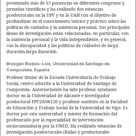
presentado más de 15 ponencias en diferentes congresos y
jornadas científicas y ha realizado dos estancias
predoctorales en la UPV y en la UAH con el objetivo de
profundizar en el conocimiento teórico y práctico sobre las
políticas de cuidados y la asistencia personal. Sus principales
líneas de investigación están relacionadas, en particular, con
la asistencia personal y la vida independiente, y en general,
con la discapacidad y las políticas de cuidados de larga
duración.larga duración.
Breogán Riobóo-Lois,
Universidad de Santiago de
Compostela. España
Profesor titular de la Escuela Universitaria de Trabajo
Social, centro adscrito a la Universidad de Santiago de
Compostela. Anteriormente ha sido profesor ayudante
doctor en la Universidad de Alicante e investigador
predoctoral FPU20/06120 y profesor sustituto en la Facultad
de Educación y Trabajo Social de la Universidad de Vigo. Es
doctor por esta universidad y máster de formación del
profesorado por la especialidad de intervención
sociocomunitaria por la UNED. Ha realizado estancias de
investigación posdoctorales (Italia) y predoctorales