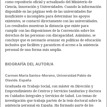
como repositorio oficial y actualizado del Ministerio de
Ciencia, Innovación y Universidades. Cuando la información
disponible en las páginas web de las universidades fue
insuficiente o incompleta para determinar los apoyos
existentes, se contactó directamente con las universidades.
Los resultados muestran la distancia que existe para
cumplir con las disposiciones de la Convención sobre los
derechos de las personas con discapacidad. Asimismo, se
concluye que es necesario avanzar en políticas de educación
inclusiva que faciliten y garanticen el acceso a la asistencia
personal de una forma más amplia.
BIOGRAFÍA DEL AUTOR/A
Carmen María Santos-Moreno,
Universidad Pablo de
Olavide. España
Graduada en Trabajo Social, con máster en Dirección y
Emprendimiento de Centros y Servicios Sanitarios y doctora
en Cuidados Integrales y Servicios de Salud. Los temas de
investigación que trabaja parten de la tesis doctoral sobre la
asistencia personal en España. Ha formado parte de los