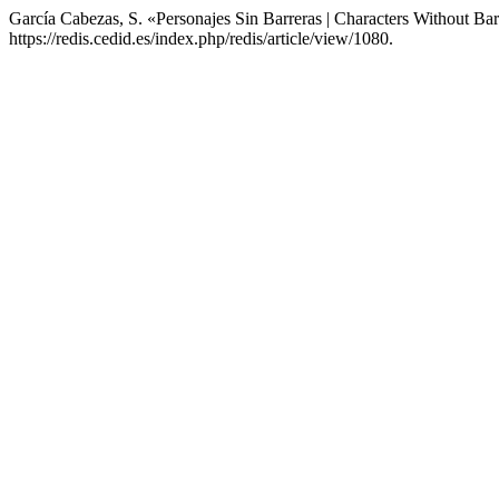
García Cabezas, S. «Personajes Sin Barreras | Characters Without Bar
https://redis.cedid.es/index.php/redis/article/view/1080.