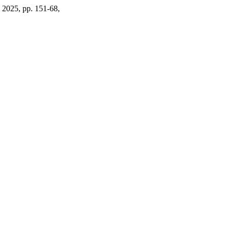
e 2025, pp. 151-68,