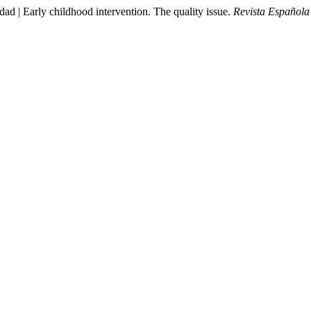
dad | Early childhood intervention. The quality issue.
Revista Español