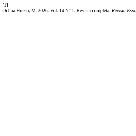
[1]
Ochoa Hueso, M. 2026. Vol. 14 Nº 1. Revista completa.
Revista Esp