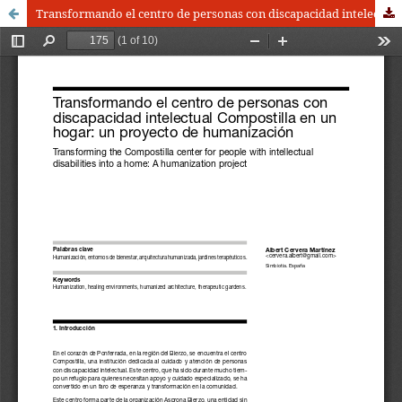
Transformando el centro de personas con discapacidad intelectual Compostilla en un hogar