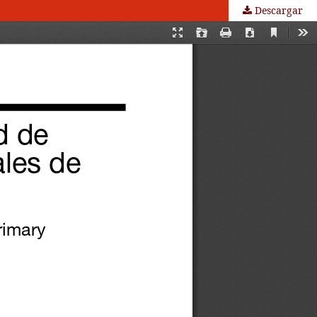
Descargar