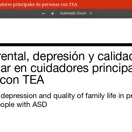
dadores principales de personas con TEA