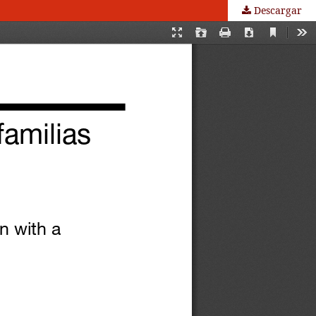
Descargar