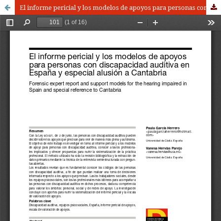
El informe pericial y los modelos de apoyos para personas con discapacidad auditiva en España y especial alusión a Cantabria