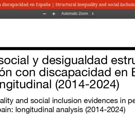
n discapacidad en España | Structural inequality and social inclusio