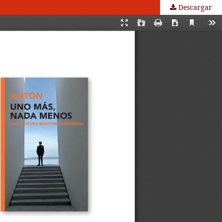
Descargar